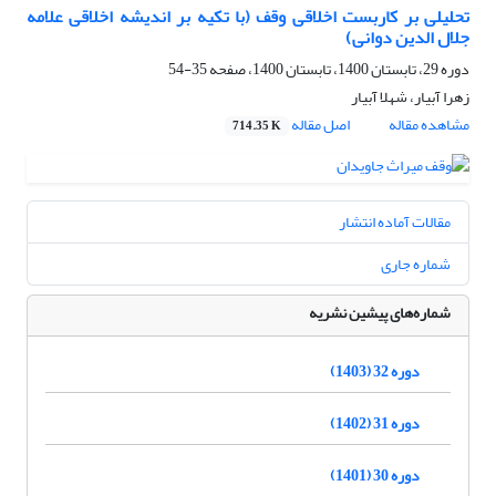
تحلیلی بر کاربست اخلاقی وقف (با تکیه بر اندیشه اخلاقی علامه
جلال الدین دوانی)
دوره 29، تابستان 1400، تابستان 1400، صفحه
35-54
زهرا آبیار، شهلا آبیار
مشاهده مقاله
اصل مقاله
714.35 K
مقالات آماده انتشار
شماره جاری
شماره‌های پیشین نشریه
دوره 32 (1403)
دوره 31 (1402)
دوره 30 (1401)