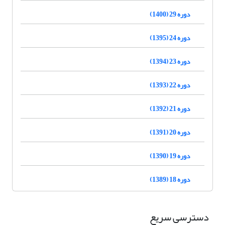
دوره 29 (1400)
دوره 24 (1395)
دوره 23 (1394)
دوره 22 (1393)
دوره 21 (1392)
دوره 20 (1391)
دوره 19 (1390)
دوره 18 (1389)
دسترسی سریع