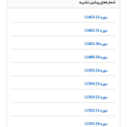
شماره‌های پیشین نشریه
دوره 32 (1403)
دوره 31 (1402)
دوره 30 (1401)
دوره 29 (1400)
دوره 24 (1395)
دوره 23 (1394)
دوره 22 (1393)
دوره 21 (1392)
دوره 20 (1391)