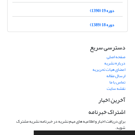
دوره 19 (1390)
دوره 18 (1389)
دسترسی سریع
صفحه اصلی
درباره نشریه
اعضای هیات تحریریه
ارسال مقاله
تماس با ما
نقشه سایت
آخرین اخبار
اشتراک خبرنامه
برای دریافت اخبار و اطلاعیه های مهم نشریه در خبرنامه نشریه مشترک
شوید.