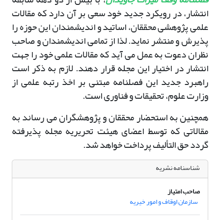
انتشار، در رویکرد جدید خود سعی بر آن دارد که مقالات
علمی پژوهشی محققان، اساتید و اندیشمندان این حوزه را
پذیرش و منتشر نماید. لذا از تمامی اندیشمندان و صاحب
نظران دعوت به عمل می آید که مقالات علمی خود را جهت
انتشار در اختیار این مجله قرار دهند. لازم به ذکر است
راهبرد جدید این فصلنامه مبتنی بر اخذ رتبه علمی از
وزارت علوم، تحقیقات و فناوری است.
همچنین به استحضار محققان و پژوهشگران می رساند به
مقالاتی که توسط اعضای هیئت تحریریه مجله پذیرفته
گردد حق التألیف پرداخت خواهد شد.
شناسنامه نشریه
صاحب امتیاز
سازمان اوقاف و امور خیریه