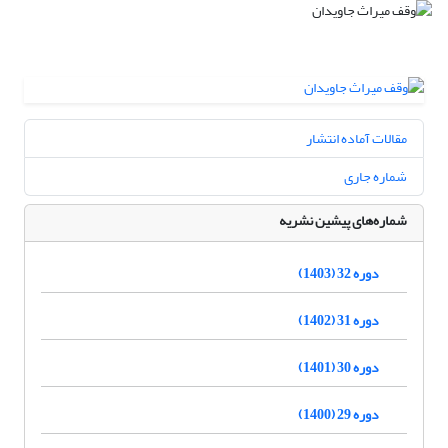
مقالات آماده انتشار
شماره جاری
شماره‌های پیشین نشریه
دوره 32 (1403)
دوره 31 (1402)
دوره 30 (1401)
دوره 29 (1400)