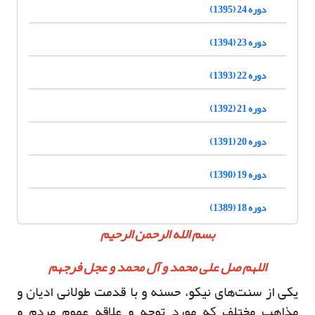
دوره 24 (1395)
دوره 23 (1394)
دوره 22 (1393)
دوره 21 (1392)
دوره 20 (1391)
دوره 19 (1390)
دوره 18 (1389)
بسم الله الرحمن الرحیم
اللهم صل علی محمد و آل محمد و عجل فرجهم
یکی از سنت‌های نیکو، حسنه و با قدمت طولانی ادیان و
مذاهب مختلف که مورد توجه و علاقه عموم مردم و