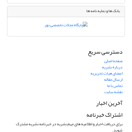
بانک ها و نمایه نامه ها
دسترسی سریع
صفحه اصلی
درباره نشریه
اعضای هیات تحریریه
ارسال مقاله
تماس با ما
نقشه سایت
آخرین اخبار
اشتراک خبرنامه
برای دریافت اخبار و اطلاعیه های مهم نشریه در خبرنامه نشریه مشترک
شوید.